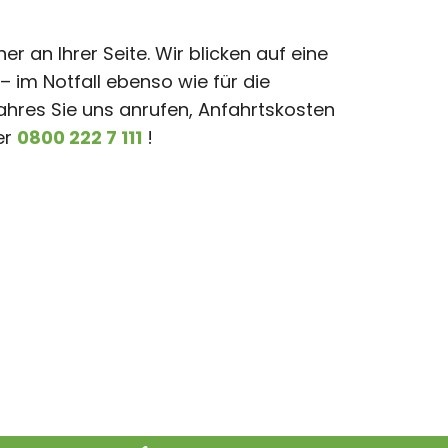
r an Ihrer Seite. Wir blicken auf eine
 im Notfall ebenso wie für die
ahres Sie uns anrufen, Anfahrtskosten
er
0800 222 7 111
!