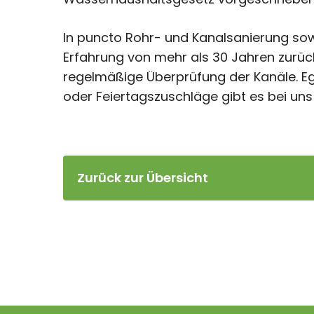
In puncto Rohr- und Kanalsanierung sowie
Erfahrung von mehr als 30 Jahren zurück
regelmäßige Überprüfung der Kanäle. Eg
oder Feiertagszuschläge gibt es bei uns
Zurück zur Übersicht