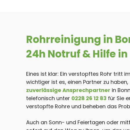
Rohrreinigung in Bo
24h Notruf & Hilfe 
Eines ist klar: Ein verstopftes Rohr tri
wichtiger ist es, einen Partner zu haben,
zuverlässige Ansprechpartner
in Bonn
telefonisch unter
0228 26 12 83
für Sie 
verstopfte Rohre und beheben das Proble
Auch an Sonn- und Feiertagen oder mitt