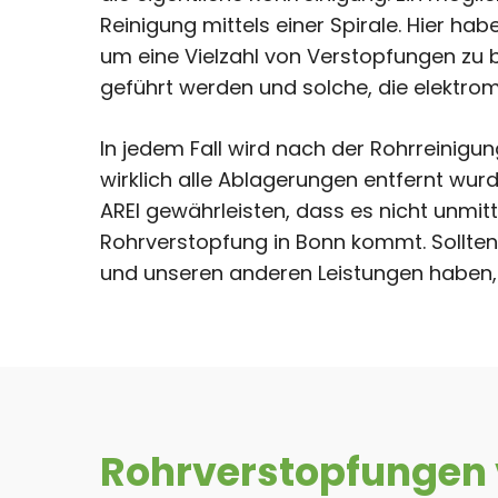
Reinigung mittels einer Spirale. Hier h
um eine Vielzahl von Verstopfungen zu be
geführt werden und solche, die elektro
In jedem Fall wird nach der Rohrreinigun
wirklich alle Ablagerungen entfernt wurd
AREI gewährleisten, dass es nicht unmitt
Rohrverstopfung in Bonn kommt. Sollten
und unseren anderen Leistungen haben, 
Rohrverstopfungen 