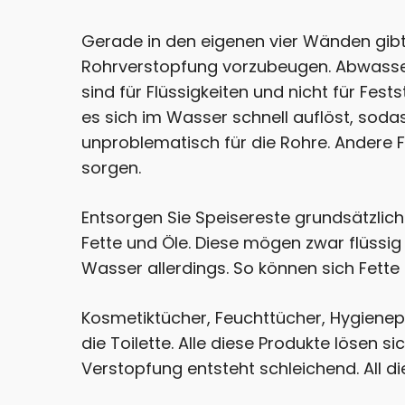
Gerade in den eigenen vier Wänden gibt
Rohrverstopfung vorzubeugen. Abwasserl
sind für Flüssigkeiten und nicht für Fes
es sich im Wasser schnell auflöst, sodas
unproblematisch für die Rohre. Andere
sorgen.
Entsorgen Sie Speisereste grundsätzlich i
Fette und Öle. Diese mögen zwar flüssig
Wasser allerdings. So können sich Fette
Kosmetiktücher, Feuchttücher, Hygien
die Toilette. Alle diese Produkte lösen 
Verstopfung entsteht schleichend. All d