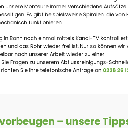
aben unsere Monteure immer verschiedene Aufsätze 
seitigen. Es gibt beispielsweise Spiralen, die von
mechanisch funktionieren.
g in Bonn noch einmal mittels Kanal-TV kontrolliert
en und das Rohr wieder frei ist. Nur so können wir
elbar nach unserer Arbeit wieder zu einer
 Sie Fragen zu unserem Abflussreinigungs-Schnell
richten Sie Ihre telefonische Anfrage an
0228 26 1
vorbeugen – unsere Tipp