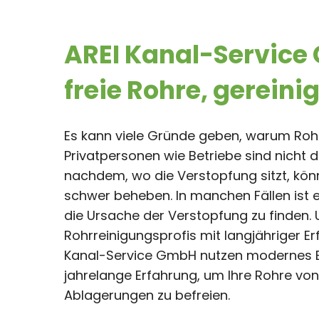
AREI Kanal-Service 
freie Rohre, gereini
Es kann viele Gründe geben, warum Roh
Privatpersonen wie Betriebe sind nicht d
nachdem, wo die Verstopfung sitzt, könn
schwer beheben. In manchen Fällen ist e
die Ursache der Verstopfung zu finden.
Rohrreinigungsprofis mit langjähriger E
Kanal-Service GmbH nutzen modernes 
jahrelange Erfahrung, um Ihre Rohre v
Ablagerungen zu befreien.