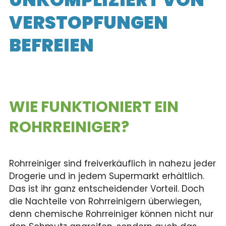
VERSTOPFUNGEN
BEFREIEN
WIE FUNKTIONIERT EIN
ROHRREINIGER?
Rohrreiniger sind freiverkäuflich in nahezu jeder
Drogerie und in jedem Supermarkt erhältlich.
Das ist ihr ganz entscheidender Vorteil. Doch
die Nachteile von Rohrreinigern überwiegen,
denn chemische Rohrreiniger können nicht nur