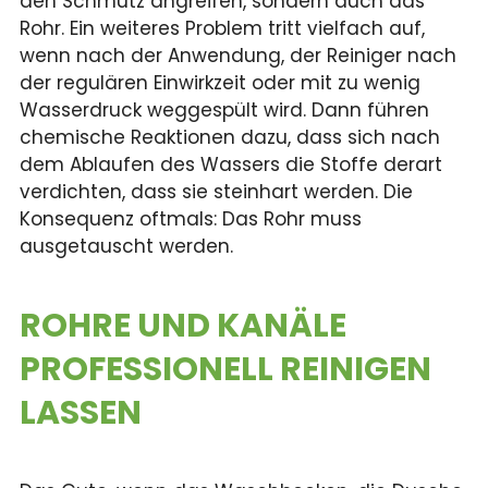
den Schmutz angreifen, sondern auch das
Rohr. Ein weiteres Problem tritt vielfach auf,
wenn nach der Anwendung, der Reiniger nach
der regulären Einwirkzeit oder mit zu wenig
Wasserdruck weggespült wird. Dann führen
chemische Reaktionen dazu, dass sich nach
dem Ablaufen des Wassers die Stoffe derart
verdichten, dass sie steinhart werden. Die
Konsequenz oftmals: Das Rohr muss
ausgetauscht werden.
ROHRE UND KANÄLE
PROFESSIONELL REINIGEN
LASSEN