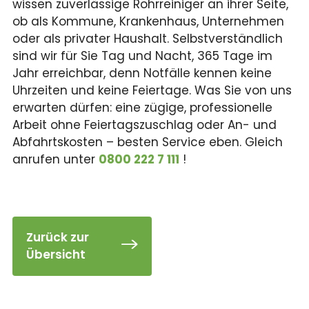
wissen zuverlässige Rohrreiniger an ihrer Seite,
ob als Kommune, Krankenhaus, Unternehmen
oder als privater Haushalt. Selbstverständlich
sind wir für Sie Tag und Nacht, 365 Tage im
Jahr erreichbar, denn Notfälle kennen keine
Uhrzeiten und keine Feiertage. Was Sie von uns
erwarten dürfen: eine zügige, professionelle
Arbeit ohne Feiertagszuschlag oder An- und
Abfahrtskosten – besten Service eben. Gleich
anrufen unter
0800 222 7 111
!
Zurück zur
Übersicht