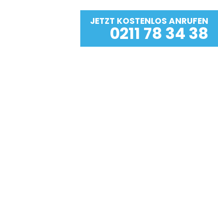
JETZT KOSTENLOS ANRUFEN
0211 78 34 38