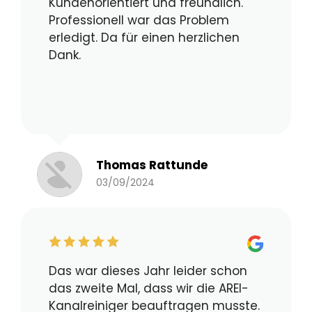
Kundenorientiert und freundlich.
Professionell war das Problem
erledigt. Da für einen herzlichen
Dank.
Thomas Rattunde
03/09/2024
Das war dieses Jahr leider schon
das zweite Mal, dass wir die AREI-
Kanalreiniger beauftragen musste.