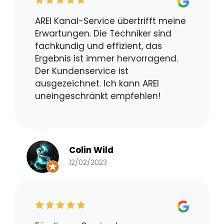
AREI Kanal-Service übertrifft meine
Erwartungen. Die Techniker sind
fachkundig und effizient, das
Ergebnis ist immer hervorragend.
Der Kundenservice ist
ausgezeichnet. Ich kann AREI
uneingeschränkt empfehlen!
Colin Wild
12/02/2023