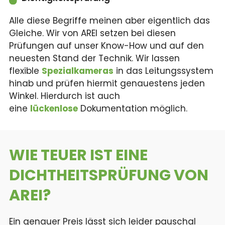
Alle diese Begriffe meinen aber eigentlich das
Gleiche. Wir von AREI setzen bei diesen
Prüfungen auf unser Know-How und auf den
neuesten Stand der Technik. Wir lassen
flexible
Spezialkameras
in das Leitungssystem
hinab und prüfen hiermit genauestens jeden
Winkel. Hierdurch ist auch
eine
lückenlose
Dokumentation möglich.
WIE TEUER IST
EINE
DICHTHEITS­PRÜFUNG VON
AREI?
Ein genauer Preis lässt sich leider pauschal