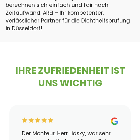
berechnen sich einfach und fair nach
Zeitaufwand. AREI – Ihr kompetenter,
verlässlicher Partner für die Dichtheitsprüfung
in Düsseldorf!
IHRE ZUFRIEDENHEIT IST
UNS WICHTIG
Der Monteur, Herr Lidsky, war sehr