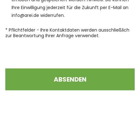
Ihre Einwilligung jederzeit für die Zukunft per E-Mail an
info@arei.de widerrufen.
* Pflichtfelder - Ihre Kontaktdaten werden ausschließlich
zur Beantwortung Ihrer Anfrage verwendet.
Bitte lasse dieses Feld leer.