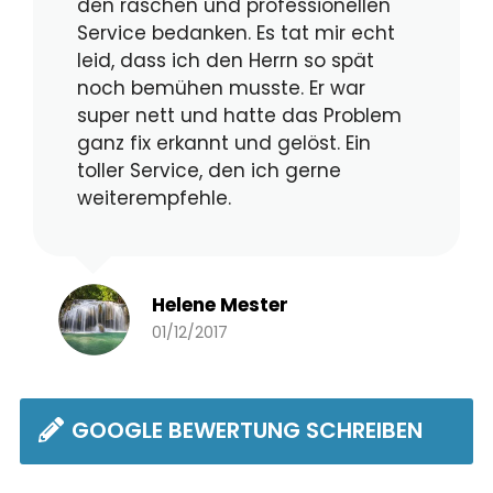
den raschen und professionellen
Service bedanken. Es tat mir echt
leid, dass ich den Herrn so spät
noch bemühen musste. Er war
super nett und hatte das Problem
ganz fix erkannt und gelöst. Ein
toller Service, den ich gerne
weiterempfehle.
Helene Mester
01/12/2017
GOOGLE BEWERTUNG SCHREIBEN