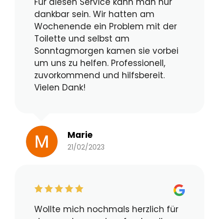
Für diesen Service kann man nur
dankbar sein. Wir hatten am
Wochenende ein Problem mit der
Toilette und selbst am
Sonntagmorgen kamen sie vorbei
um uns zu helfen. Professionell,
zuvorkommend und hilfsbereit.
Vielen Dank!
Marie
21/02/2023
Wollte mich nochmals herzlich für