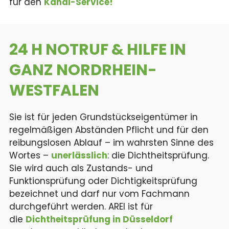
für den
Kanal-Service!
24 H NOTRUF & HILFE
IN
GANZ NORDRHEIN-
WESTFALEN
Sie ist für jeden Grundstückseigentümer in
regelmäßigen Abständen Pflicht und für den
reibungslosen Ablauf – im wahrsten Sinne des
Wortes –
unerlässlich
: die Dichtheitsprüfung.
Sie wird auch als Zustands- und
Funktionsprüfung oder Dichtigkeitsprüfung
bezeichnet und darf nur vom Fachmann
durchgeführt werden. AREI ist für
die
Dichtheitsprüfung in Düsseldorf