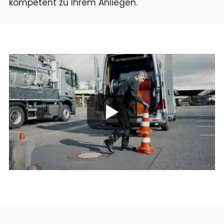
kompetent zu Ihrem Anliegen.