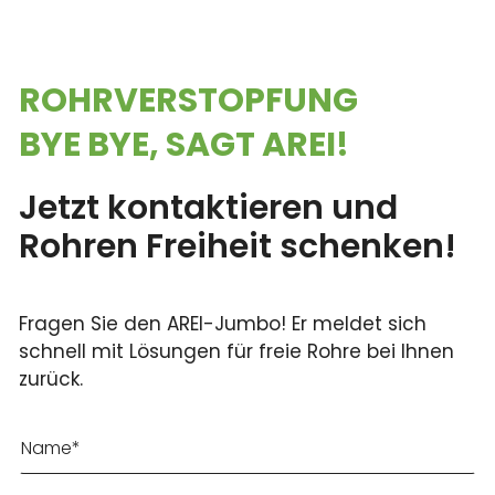
ROHRVER­STOPFUNG
BYE BYE, SAGT AREI!
Jetzt kontaktieren und
Rohren Freiheit schenken!
Fragen Sie den AREI-Jumbo! Er meldet sich
schnell mit Lösungen für freie Rohre bei Ihnen
zurück.