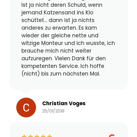
Ist ja nicht deren Schuld, wenn
jemand Katzensand ins Klo
schüttet… dann ist ja nichts
anderes zu erwarten. Es kam
wieder der gleiche nette und
witzige Monteur und ich wusste, ich
brauche mich nicht weiter
aufzuregen. Vielen Dank für den
kompetenten Service. Ich hoffe
(nicht) bis zum nächsten Mal.
Christian Voges
25/01/2018