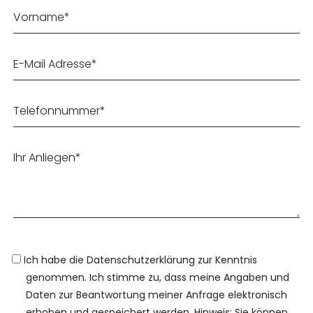
Ich habe die Datenschutzerklärung zur Kenntnis
genommen. Ich stimme zu, dass meine Angaben und
Daten zur Beantwortung meiner Anfrage elektronisch
erhoben und gespeichert werden. Hinweis: Sie können