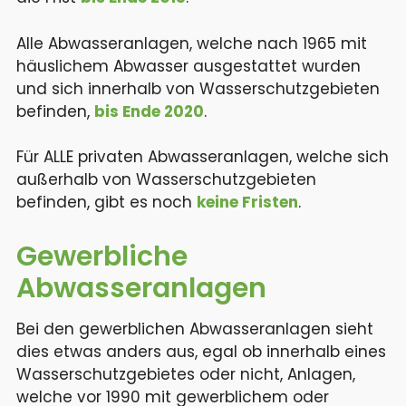
Alle Abwasseranlagen, welche nach 1965 mit
häuslichem Abwasser ausgestattet wurden
und sich innerhalb von Wasserschutzgebieten
befinden,
bis Ende 2020
.
Für ALLE privaten Abwasseranlagen, welche sich
außerhalb von Wasserschutzgebieten
befinden, gibt es noch
keine Fristen
.
Gewerbliche
Abwasseranlagen
Bei den gewerblichen Abwasseranlagen sieht
dies etwas anders aus, egal ob innerhalb eines
Wasserschutzgebietes oder nicht, Anlagen,
welche vor 1990 mit gewerblichem oder