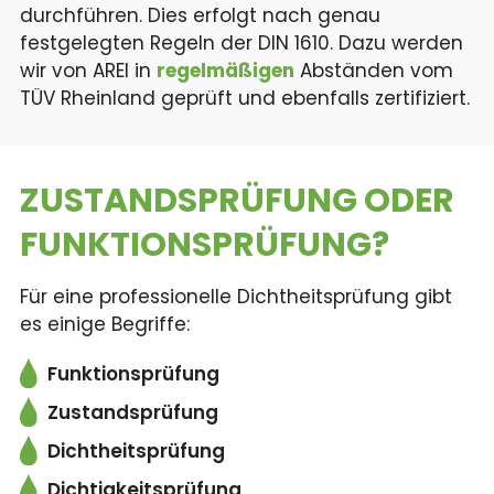
durchführen. Dies erfolgt nach genau
festgelegten Regeln der DIN 1610. Dazu werden
wir von AREI in
regelmäßigen
Abständen vom
TÜV Rheinland geprüft und ebenfalls zertifiziert.
ZUSTANDSPRÜFUNG ODER
FUNKTIONSPRÜFUNG?
Für eine professionelle Dichtheitsprüfung gibt
es einige Begriffe:
Funktionsprüfung
Zustandsprüfung
Dichtheitsprüfung
Dichtigkeitsprüfung