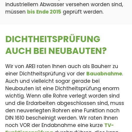
industriellem Abwasser versehen worden sind,
müssen
bis Ende 2015
geprüft werden.
DICHTHEITS­PRÜFUNG
AUCH BEI NEUBAUTEN?
Wir von AREI raten Ihnen auch als Bauherr zu
einer Dichtheitsprüfung vor der
Bauabnahme
.
Auch und vielleicht sogar gerade bei
Neubauten ist eine Dichtheitsprüfung enorm
wichtig. Wenn alle Rohre verlegt worden sind
und die Erdarbeiten abgeschlossen sind, muss
den neuverlegten Rohren eine Funktion nach
DIN 1610 bescheinigt werden. Wir raten Ihnen
noch VOR der Endabnahme eine kurze
TV-