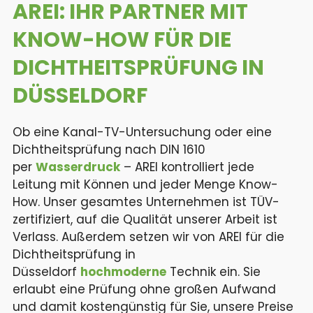
AREI: IHR PARTNER MIT
KNOW-HOW
FÜR DIE
DICHTHEITS­PRÜFUNG IN
DÜSSELDORF
Ob eine Kanal-TV-Untersuchung oder eine
Dichtheitsprüfung nach DIN 1610
per
Wasserdruck
– AREI kontrolliert jede
Leitung mit Können und jeder Menge Know-
How. Unser gesamtes Unternehmen ist TÜV-
zertifiziert, auf die Qualität unserer Arbeit ist
Verlass. Außerdem setzen wir von AREI für die
Dichtheitsprüfung in
Düsseldorf
hochmoderne
Technik ein. Sie
erlaubt eine Prüfung ohne großen Aufwand
und damit kostengünstig für Sie, unsere Preise