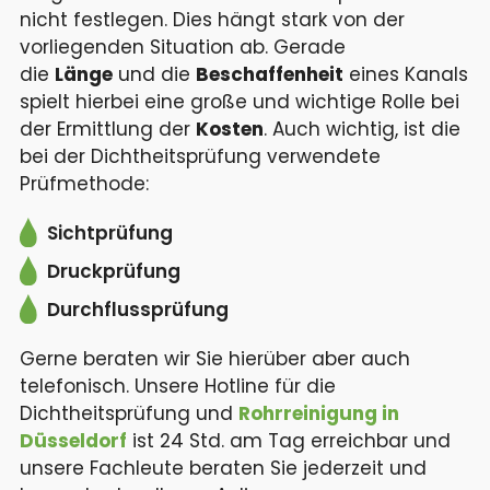
nicht festlegen. Dies hängt stark von der
vorliegenden Situation ab. Gerade
die
Länge
und die
Beschaffenheit
eines Kanals
spielt hierbei eine große und wichtige Rolle bei
der Ermittlung der
Kosten
. Auch wichtig, ist die
bei der Dichtheitsprüfung verwendete
Prüfmethode:
Sichtprüfung
Druckprüfung
Durchflussprüfung
Gerne beraten wir Sie hierüber aber auch
telefonisch. Unsere Hotline für die
Dichtheitsprüfung und
Rohrreinigung in
Düsseldorf
ist 24 Std. am Tag erreichbar und
unsere Fachleute beraten Sie jederzeit und