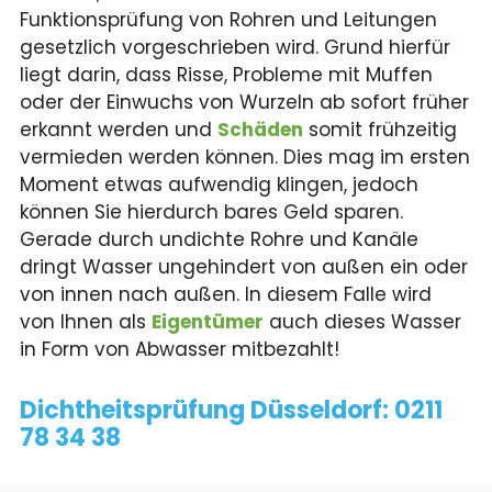
Funktionsprüfung von Rohren und Leitungen
gesetzlich vorgeschrieben wird. Grund hierfür
liegt darin, dass Risse, Probleme mit Muffen
oder der Einwuchs von Wurzeln ab sofort früher
erkannt werden und
Schäden
somit frühzeitig
vermieden werden können. Dies mag im ersten
Moment etwas aufwendig klingen, jedoch
können Sie hierdurch bares Geld sparen.
Gerade durch undichte Rohre und Kanäle
dringt Wasser ungehindert von außen ein oder
von innen nach außen. In diesem Falle wird
von Ihnen als
Eigentümer
auch dieses Wasser
in Form von Abwasser mitbezahlt!
Dichtheitsprüfung Düsseldorf:
0211
78 34 38