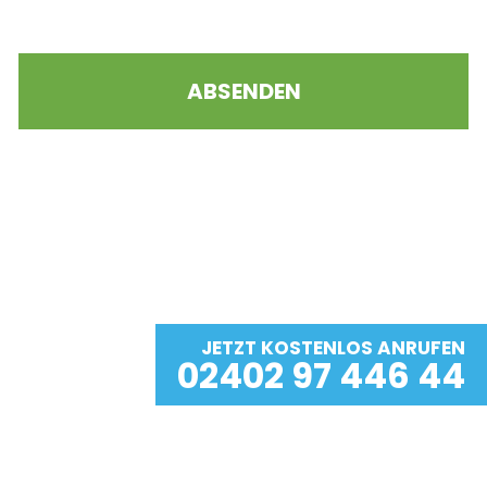
JETZT KOSTENLOS ANRUFEN
02402 97 446 44