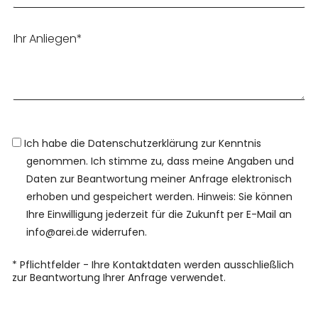
Ich habe die Datenschutzerklärung zur Kenntnis
genommen. Ich stimme zu, dass meine Angaben und
Daten zur Beantwortung meiner Anfrage elektronisch
erhoben und gespeichert werden. Hinweis: Sie können
Ihre Einwilligung jederzeit für die Zukunft per E-Mail an
info@arei.de widerrufen.
* Pflichtfelder - Ihre Kontaktdaten werden ausschließlich
zur Beantwortung Ihrer Anfrage verwendet.
Bitte lasse dieses Feld leer.