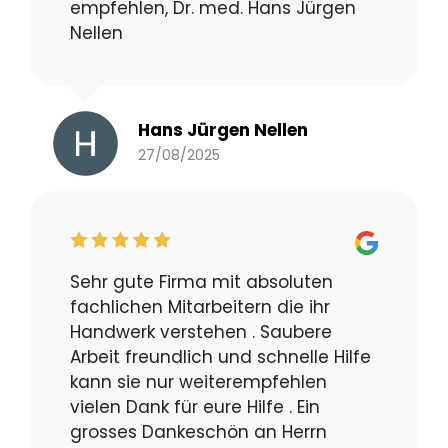
empfehlen, Dr. med. Hans Jürgen
Nellen
Hans Jürgen Nellen
27/08/2025
Sehr gute Firma mit absoluten
fachlichen Mitarbeitern die ihr
Handwerk verstehen . Saubere
Arbeit freundlich und schnelle Hilfe
kann sie nur weiterempfehlen
vielen Dank für eure Hilfe . Ein
grosses Dankeschön an Herrn