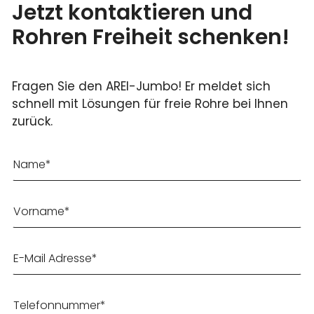
Jetzt kontaktieren und
Rohren Freiheit schenken!
Fragen Sie den AREI-Jumbo! Er meldet sich
schnell mit Lösungen für freie Rohre bei Ihnen
zurück.