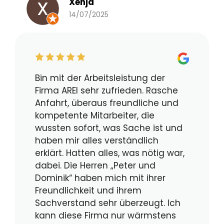
Xenja
14/07/2025
Bin mit der Arbeitsleistung der
Firma AREI sehr zufrieden. Rasche
Anfahrt, überaus freundliche und
kompetente Mitarbeiter, die
wussten sofort, was Sache ist und
haben mir alles verständlich
erklärt. Hatten alles, was nötig war,
dabei. Die Herren „Peter und
Dominik“ haben mich mit ihrer
Freundlichkeit und ihrem
Sachverstand sehr überzeugt. Ich
kann diese Firma nur wärmstens