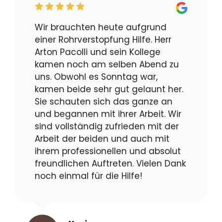
Wir brauchten heute aufgrund
einer Rohrverstopfung Hilfe. Herr
Arton Pacolli und sein Kollege
kamen noch am selben Abend zu
uns. Obwohl es Sonntag war,
kamen beide sehr gut gelaunt her.
Sie schauten sich das ganze an
und begannen mit ihrer Arbeit. Wir
sind vollständig zufrieden mit der
Arbeit der beiden und auch mit
ihrem professionellen und absolut
freundlichen Auftreten. Vielen Dank
noch einmal für die Hilfe!