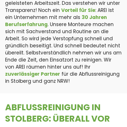
geleisteten Arbeitszeit. Das verstehen wir unter
Transparenz! Noch ein
Vorteil für Sie
: AREI ist
ein Unternehmen mit mehr als
30 Jahren
Berufserfahrung
. Unsere Monteure machen
sich mit Sachverstand und Routine an die
Arbeit. So wird jede Verstopfung schnell und
gründlich beseitigt. Und schnell bedeutet nicht
übereilt. Selbstverständlich nehmen wir uns am
Ende die Zeit, den Einsatzort zu reinigen. Wir
von AREI räumen hinter uns auf! Ihr
zuverlässiger Partner
für die Abflussreinigung
in Stolberg und ganz NRW!
ABFLUSSREINIGUNG IN
STOLBERG:
ÜBERALL VOR