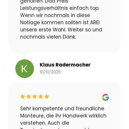
geholfen. Dad Preis
Leistungsverhältnis einfach top.
Wenn wir nochmals in diese
Notlage kommen sollten ist AREi
unsere erste Wahl. Weiter so und
nochmals vielen Dank.
Klaus Radermacher
10/10/2025
Sehr kompetente und freundliche
Monteure, die ihr Handwerk wirklich
verstehen. Auch die