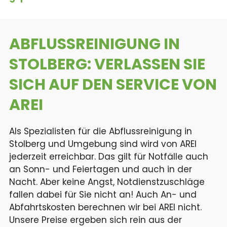
ABFLUSSREINIGUNG IN
STOLBERG:
VERLASSEN SIE
SICH AUF DEN SERVICE VON
AREI
Als Spezialisten für die Abflussreinigung in
Stolberg und Umgebung sind wird von AREI
jederzeit erreichbar. Das gilt für Notfälle auch
an Sonn- und Feiertagen und auch in der
Nacht. Aber keine Angst, Notdienstzuschläge
fallen dabei für Sie nicht an! Auch An- und
Abfahrtskosten berechnen wir bei AREI nicht.
Unsere Preise ergeben sich rein aus der