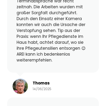
Terminabsprache war recht
zeitnah. Die Arbeiten wurden mit
großer Sorgfalt durchgeführt.
Durch den Einsatz einer Kamera
konnten wir auch die Ursache der
Verstopfung sehen. Tip aus der
Praxis: wenn Ihr Pflegedienste im
Haus habt, achtet darauf, wo sie
ihre Pflegeutensilien entsorgen 😉
AREI kann ich bedenkenlos
weiterempfehlen.
Thomas
14/06/2025