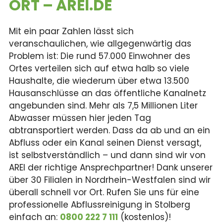
ORT – AREI.DE
Mit ein paar Zahlen lässt sich
veranschaulichen, wie allgegenwärtig das
Problem ist: Die rund 57.000 Einwohner des
Ortes verteilen sich auf etwa halb so viele
Haushalte, die wiederum über etwa 13.500
Hausanschlüsse an das öffentliche Kanalnetz
angebunden sind. Mehr als 7,5 Millionen Liter
Abwasser müssen hier jeden Tag
abtransportiert werden. Dass da ab und an ein
Abfluss oder ein Kanal seinen Dienst versagt,
ist selbstverständlich – und dann sind wir von
AREI der richtige Ansprechpartner! Dank unserer
über 30 Filialen in Nordrhein-Westfalen sind wir
überall schnell vor Ort. Rufen Sie uns für eine
professionelle Abflussreinigung in Stolberg
einfach an:
0800 222 7 111
(kostenlos)!