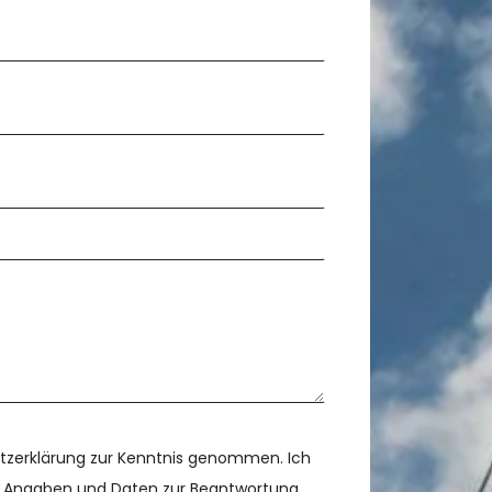
tzerklärung zur Kenntnis genommen. Ich
 Angaben und Daten zur Beantwortung