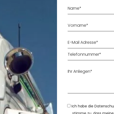
Ich habe die Datenschu
stimme zu, dass meine