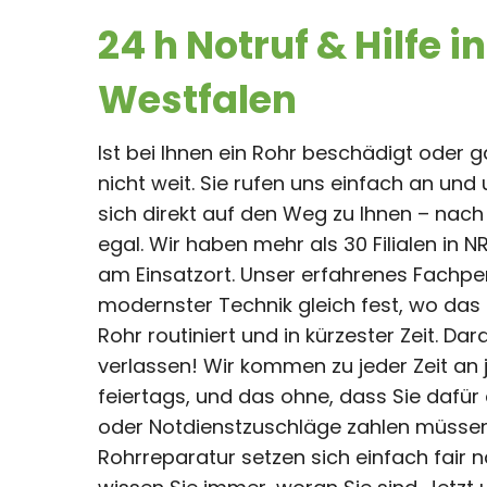
24 h Notruf & Hilfe 
Westfalen
Ist bei Ihnen ein Rohr beschädigt oder g
nicht weit. Sie rufen uns einfach an u
sich direkt auf den Weg zu Ihnen – nach
egal. Wir haben mehr als 30 Filialen in 
am Einsatzort. Unser erfahrenes Fachpe
modernster Technik gleich fest, wo das 
Rohr routiniert und in kürzester Zeit. Dar
verlassen! Wir kommen zu jeder Zeit an 
feiertags, und das ohne, dass Sie dafür
oder Notdienstzuschläge zahlen müssen.
Rohrreparatur setzen sich einfach fai